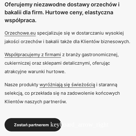
Oferujemy niezawodne dostawy orzechów i
bakalii dla firm. Hurtowe ceny, elastyczna
współpraca.
Orzechowe.eu
specjalizuje się w dostarczaniu wysokiej
jakości orzechów i bakalii także dla Klientów biznesowych.
Współpracujemy z firmami
z branży gastronomicznej,
cukierniczej oraz sklepami detalicznymi, oferując
atrakcyjne warunki hurtowe.
Nasze produkty
wyróżniają się świeżością
i staranną
selekcją, co przekłada się na zadowolenie końcowych
Klientów naszych partnerów.
keyboard_arrow_right
Zostań partnerem