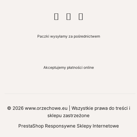
Facebook
Rss
Instagram
Paczki wysyłamy za pośrednictwem
Akceptujemy płatności online
© 2026
www.orzechowe.eu
| Wszystkie prawa do treści i
sklepu zastrzeżone
PrestaShop Responsywne Sklepy Internetowe