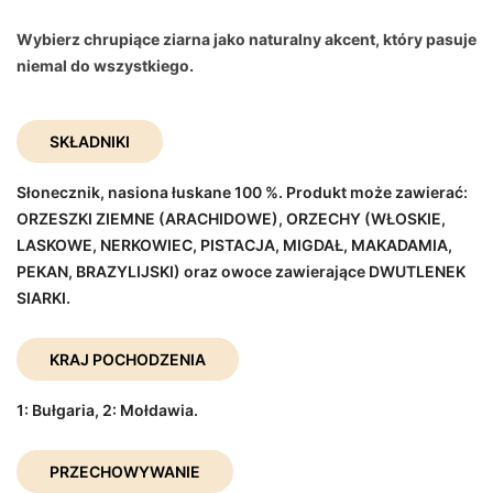
Wybierz chrupiące ziarna jako naturalny akcent, który pasuje
niemal do wszystkiego.
SKŁADNIKI
Słonecznik, nasiona łuskane 100 %. Produkt może zawierać:
ORZESZKI ZIEMNE (ARACHIDOWE), ORZECHY (WŁOSKIE,
LASKOWE, NERKOWIEC, PISTACJA, MIGDAŁ, MAKADAMIA,
PEKAN, BRAZYLIJSKI) oraz owoce zawierające DWUTLENEK
SIARKI.
KRAJ POCHODZENIA
1: Bułgaria, 2: Mołdawia.
PRZECHOWYWANIE