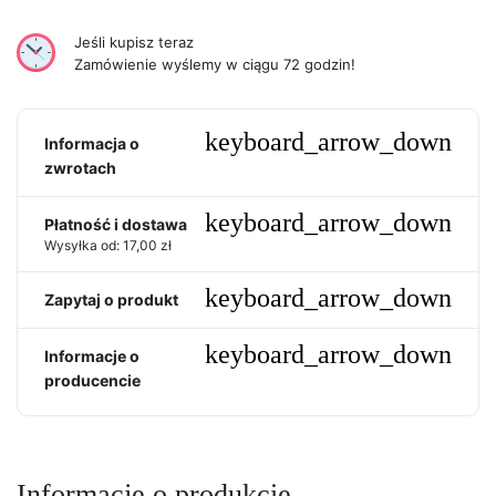
Jeśli kupisz teraz
Zamówienie wyślemy w ciągu 72 godzin!
keyboard_arrow_down
Informacja o
zwrotach
keyboard_arrow_down
Płatność i dostawa
Wysyłka od: 17,00 zł
keyboard_arrow_down
Zapytaj o produkt
keyboard_arrow_down
Informacje o
producencie
Informacje o produkcie