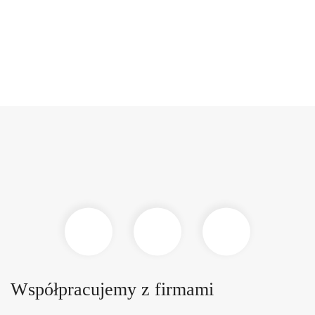
Współpracujemy z firmami