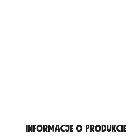
Informacje o produkcie