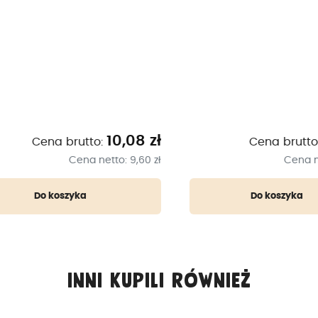
10,08 zł
2
Cena brutto:
Cena brutto:
Cena netto:
9,60 zł
Cena nett
Do koszyka
Do koszyka
Inni kupili również